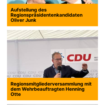
Aufstellung des
Regionspräsidentenkandidaten
Oliver Junk
Regionsmitgliederversammlung mit
dem Wehrbeauftragten Henning
Otte