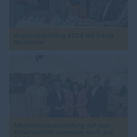
Regionsparteitag 2024 mit David
McAllister
Mitgliederversammlung auf dem
Schützenfest Hannover am 1. Juli