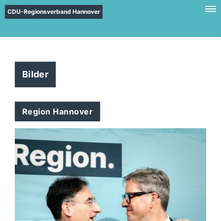
CDU-Regionsverband Hannover
Bilder
Region Hannover