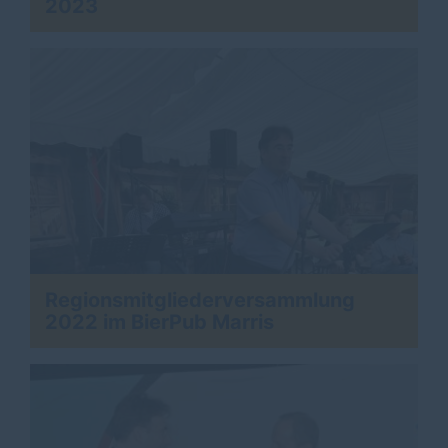
2023
Regionsmitgliederversammlung
2022 im BierPub Marris