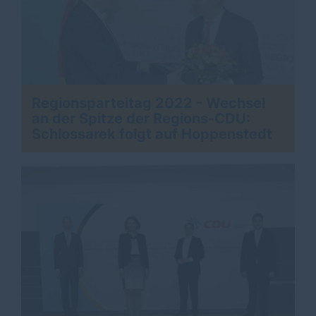
Regionsparteitag 2022 - Wechsel
an der Spitze der Regions-CDU:
Schlossarek folgt auf Hoppenstedt