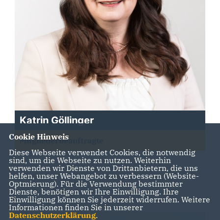
Katrin Göllinger
Cookie Hinweis
Mitgliederbeauftragte
Diese Webseite verwendet Cookies, die notwendig
sind, um die Webseite zu nutzen. Weiterhin
verwenden wir Dienste von Drittanbietern, die uns
helfen, unser Webangebot zu verbessern (Website-
Optmierung). Für die Verwendung bestimmter
Dienste, benötigen wir Ihre Einwilligung. Ihre
Einwilligung können Sie jederzeit widerrufen. Weitere
Informationen finden Sie in unserer
Datenschutzerklärung
.