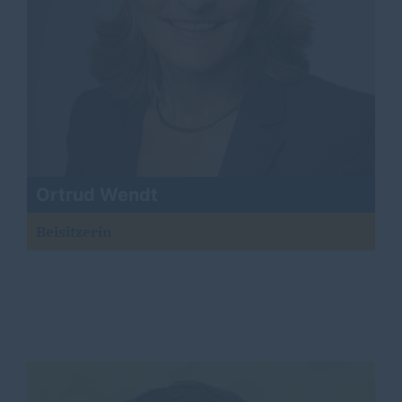
Ortrud Wendt
Beisitzerin