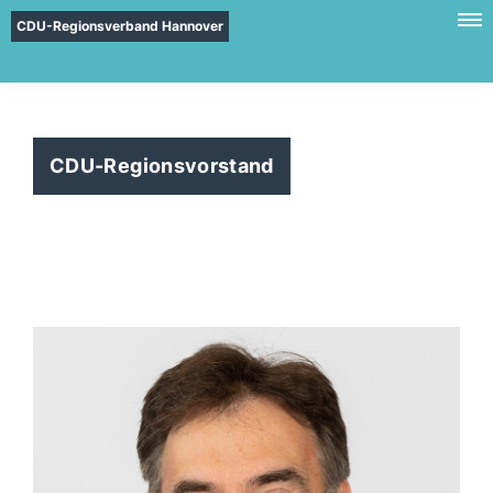
CDU-Regionsverband Hannover
CDU-Regionsvorstand