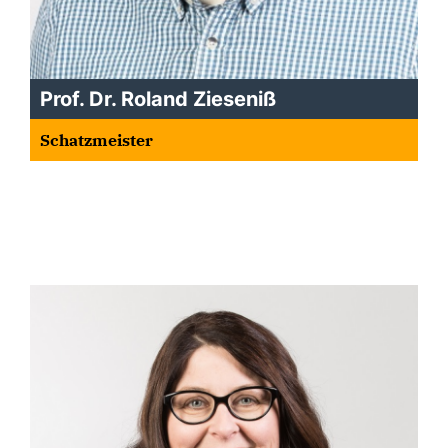
Prof. Dr. Roland Zieseniß
Schatzmeister