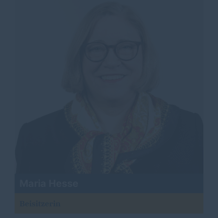
Maria Hesse
Beisitzerin