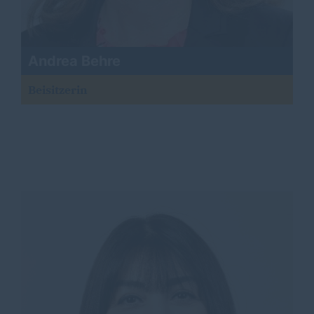
Andrea Behre
Beisitzerin