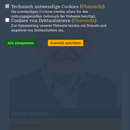
Technisch notwendige Cookies (
Übersicht
)
Die notwendigen Cookies werden allein für den
ordnungsgemäßen Gebrauch der Webseite benötigt.
Cookies von Drittanbietern (
Übersicht
)
Zur Optimierung unserer Webseite binden wir Dienste und
Angebote von Drittanbietern ein.
Alle akzeptieren
Auswahl speichern
Oliver Brandt
Schriftführer