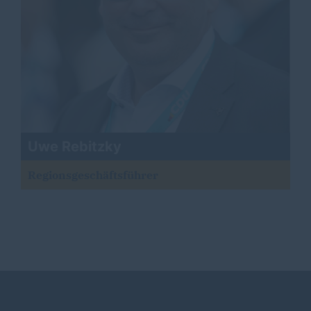
Uwe Rebitzky
Regionsgeschäftsführer