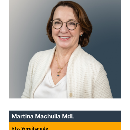
Martina Machulla MdL
Stv. Vorsitzende