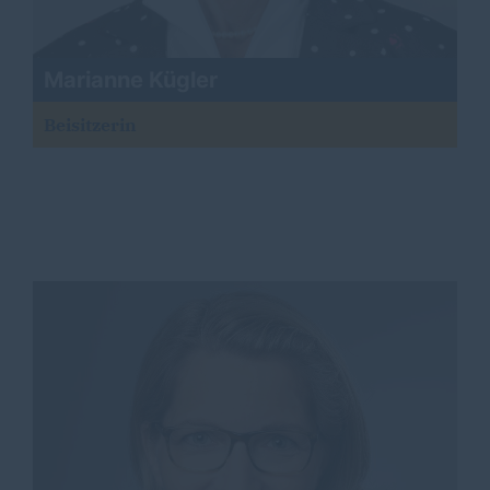
Marianne Kügler
Beisitzerin