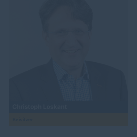
Christoph Loskant
Beisitzer