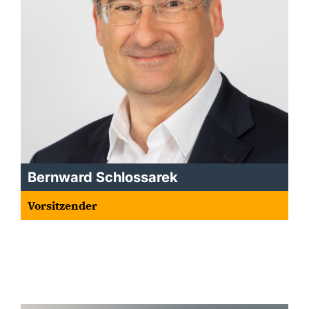
Bernward Schlossarek
Vorsitzender