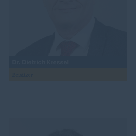
Dr. Dietrich Kressel
Beisitzer