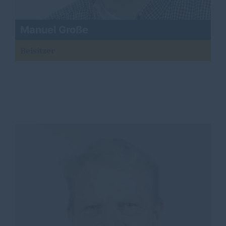
Manuel Große
Beisitzer