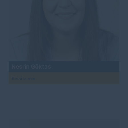
Nesrin Göktas
Beisitzerin