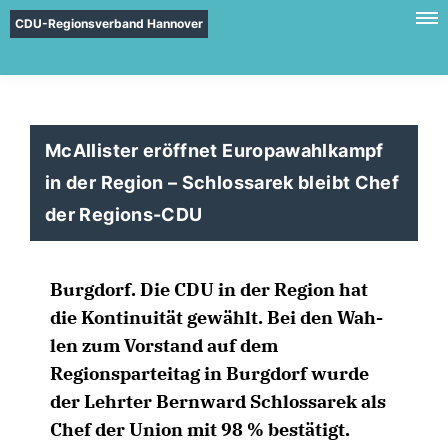
CDU-Regionsverband Hannover
McAllister eröffnet Europawahlkampf
in der Region – Schlossarek bleibt Chef
der Regions-CDU
Burgdorf. Die CDU in der Region hat
die Kontinuität gewählt. Bei den Wah-
len zum Vorstand auf dem
Regionsparteitag in Burgdorf wurde
der Lehrter Bernward Schlossarek als
Chef der Union mit 98 % bestätigt.