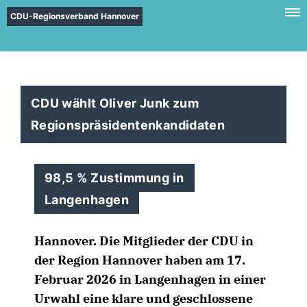
CDU-Regionsverband Hannover
CDU wählt Oliver Junk zum
Regionspräsidentenkandidaten
98,5 % Zustimmung in
Langenhagen
Hannover. Die Mitglieder der CDU in
der Region Hannover haben am 17.
Februar 2026 in Langenhagen in einer
Urwahl eine klare und geschlossene